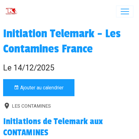
Initiation Telemark - Les
Contamines France
Le 14/12/2025
Ajouter au calendrier
LES CONTAMINES
Initiations de Telemark aux
CONTAMINES