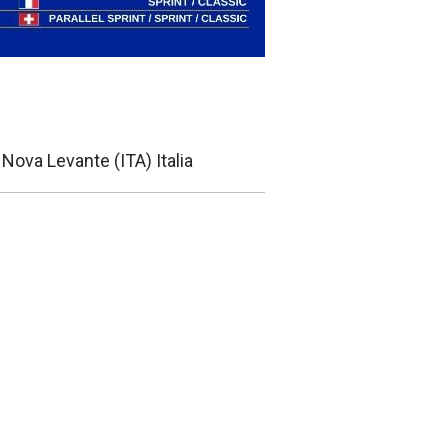
ova Levante (ITA) Italia