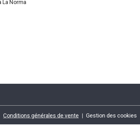
à La Norma
Conditions générales de vente
Gestion des cookies