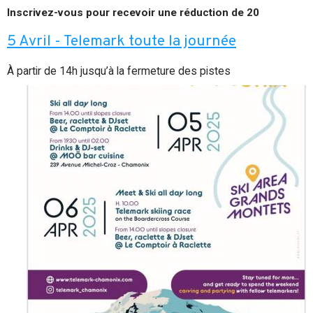
Inscrivez-vous pour recevoir une réduction de 20
5 Avril - Telemark toute la journée
À partir de 14h jusqu’à la fermeture des pistes