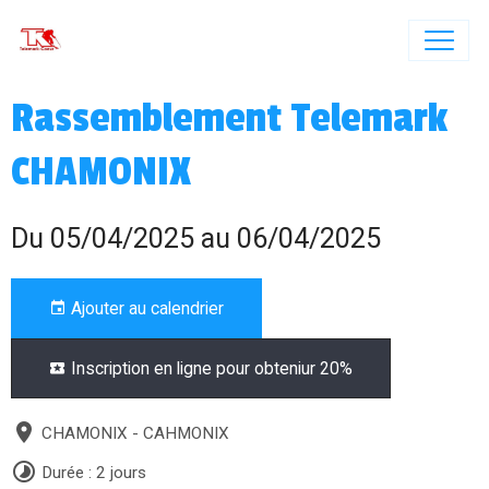
Rassemblement Telemark
CHAMONIX
Du 05/04/2025
au 06/04/2025
Ajouter au calendrier
Inscription en ligne pour obteniur 20%
CHAMONIX - CAHMONIX
Durée : 2 jours