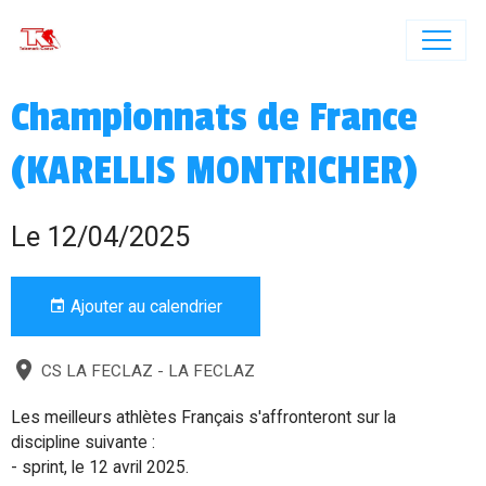
Championnats de France
(KARELLIS MONTRICHER)
Le 12/04/2025
Ajouter au calendrier
CS LA FECLAZ - LA FECLAZ
Les meilleurs athlètes Français s'affronteront sur la
discipline suivante :
- sprint, le 12 avril 2025.