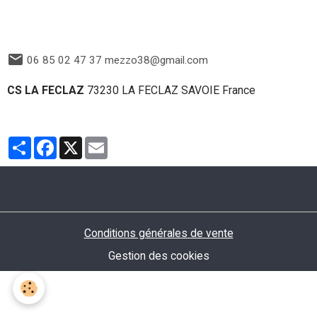
06 85 02 47 37 mezzo38@gmail.com
CS LA FECLAZ
73230 LA FECLAZ SAVOIE France
Partager
Facebook
X
Email
Conditions générales de vente
Gestion des cookies