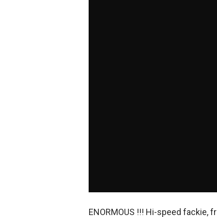
ENORMOUS !!! Hi-speed fackie, free