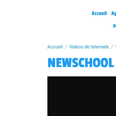
Accueil
A
P
Accueil
Videos de telemark
NEWSCHOOL 