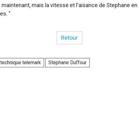
eu maintenant, mais la vitesse et l'aisance de Stephane en
es. "
Retour
technique telemark
Stephane Duffour