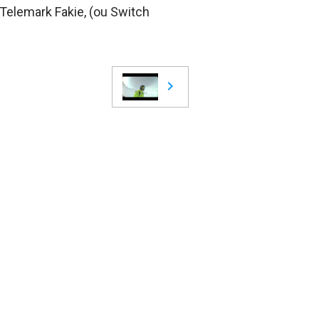
 Telemark Fakie, (ou Switch