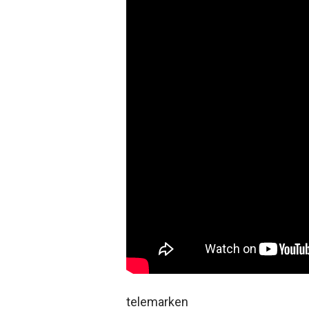
telemarken