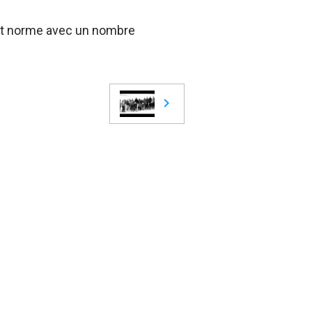
est norme avec un nombre