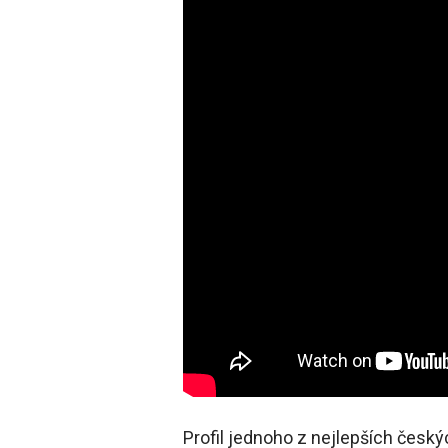
Profil jednoho z nejlepších českýc