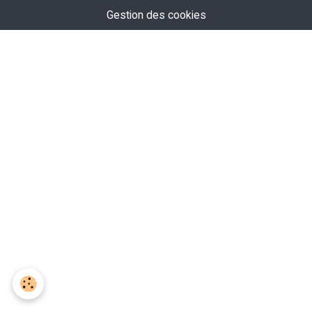
Gestion des cookies