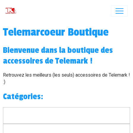
Telemarcoeur Boutique
Bienvenue dans la boutique des
accessoires de Telemark !
Retrouvez les meilleurs (les seuls) accessoires de Telemark !
:)
Catégories: