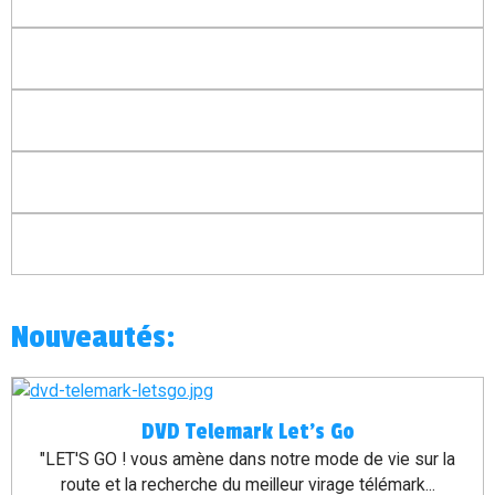
Nouveautés:
DVD Telemark Let's Go
"LET'S GO ! vous amène dans notre mode de vie sur la
route et la recherche du meilleur virage télémark...