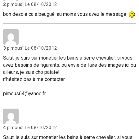
2
pimous'
Le 08/10/2012
bon desolé ca a beugué, au moins vous avez le message!
3
pimous'
Le 08/10/2012
Salut, je suis sur monetier les bains à serre chevalier, si vous
avez besoins de figurants, ou envie de faire des images ici ou
ailleurs, je suis cho patate!!
n’hésitez pas à me contacter
pimous64@yahoo.fr
4
pimous'
Le 08/10/2012
Salut, je suis sur monetier les bains à serre chevalier, si vous