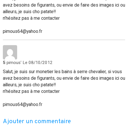
avez besoins de figurants, ou envie de faire des images ici ou
ailleurs, je suis cho patate!!
n’hésitez pas à me contacter
pimous64@yahoo.fr
5
pimous'
Le 08/10/2012
Salut, je suis sur monetier les bains à serre chevalier, si vous
avez besoins de figurants, ou envie de faire des images ici ou
ailleurs, je suis cho patate!!
n’hésitez pas à me contacter
pimous64@yahoo.fr
Ajouter un commentaire