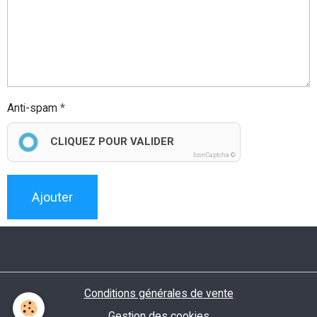
Anti-spam
CLIQUEZ POUR VALIDER
IconCaptcha ©
Ajouter
Conditions générales de vente
Gestion des cookies