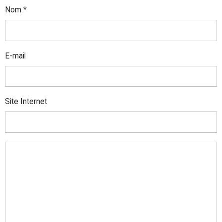
Nom
E-mail
Site Internet