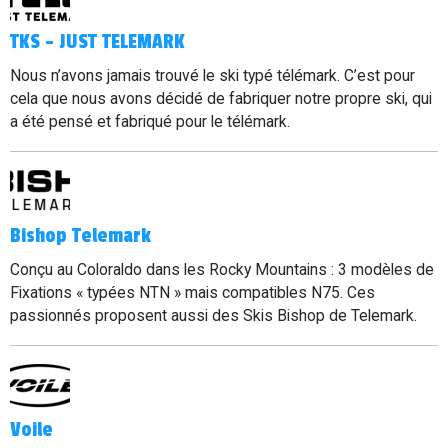
TKS - JUST TELEMARK
Nous n’avons jamais trouvé le ski typé télémark. C’est pour
cela que nous avons décidé de fabriquer notre propre ski, qui
a été pensé et fabriqué pour le télémark.
Bishop Telemark
Conçu au Coloraldo dans les Rocky Mountains : 3 modèles de
Fixations « typées NTN » mais compatibles N75. Ces
passionnés proposent aussi des Skis Bishop de Telemark.
Voile