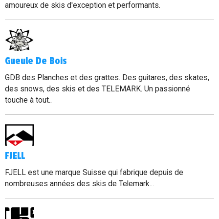
amoureux de skis d'exception et performants.
Gueule De Bois
GDB des Planches et des grattes. Des guitares, des skates,
des snows, des skis et des TELEMARK. Un passionné
touche à tout..
FJELL
FJELL est une marque Suisse qui fabrique depuis de
nombreuses années des skis de Telemark...