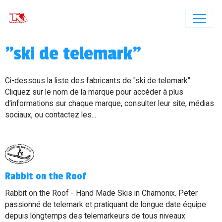
"ski de telemark"
Ci-dessous la liste des fabricants de "ski de telemark".
Cliquez sur le nom de la marque pour accéder à plus
d'informations sur chaque marque, consulter leur site, médias
sociaux, ou contactez les...
Rabbit on the Roof
Rabbit on the Roof - Hand Made Skis in Chamonix. Peter
passionné de telemark et pratiquant de longue date équipe
depuis longtemps des telemarkeurs de tous niveaux