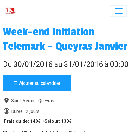
Week-end Initiation
Telemark - Queyras Janvier
Du 30/01/2016
au 31/01/2016
à 00:00
Ajouter au calendrier
Saint-Veran - Queyras
Durée : 2 jours
Frais guide: 140€ +Séjour: 130€