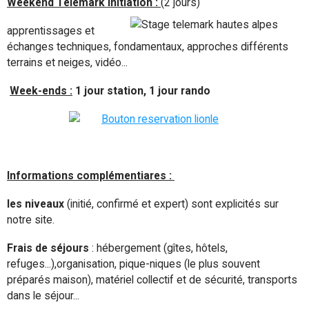
Weekend Telemark Initiation :
(2 jours)
apprentissages et
échanges techniques, fondamentaux, approches différents
terrains et neiges, vidéo...
Week-ends :
1 jour station, 1 jour rando
Informations complémentiares :
les niveaux
(initié, confirmé et expert) sont explicités sur
notre site.
Frais de séjours
: hébergement (gîtes, hôtels,
refuges...),organisation, pique-niques (le plus souvent
préparés maison), matériel collectif et de sécurité, transports
dans le séjour...