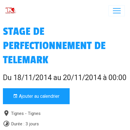
STAGE DE
PERFECTIONNEMENT DE
TELEMARK
Du 18/11/2014
au 20/11/2014
à 00:00
Ajouter au calendrier
Tignes - Tignes
Durée : 3 jours