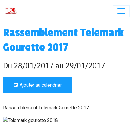
Rassemblement Telemark
Gourette 2017
Du 28/01/2017
au 29/01/2017
Ajouter au calendrier
Rassemblement Telemark Gourette 2017.