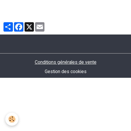
Partager
Facebook
X
Email
Conditions générales de vente
Gestion des cookies