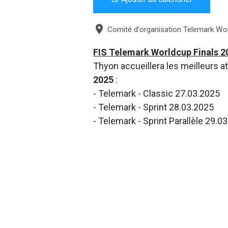
Comité d'organisation Telemark Wor
FIS Telemark Worldcup Finals 2
Thyon accueillera les meilleurs a
2025
:
- Telemark - Classic 27.03.2025
- Telemark - Sprint 28.03.2025
- Telemark - Sprint Parallèle 29.0