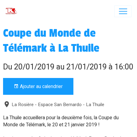
Coupe du Monde de
Télémark à La Thuile
Du 20/01/2019
au 21/01/2019
à 16:00
Ajouter au calendrier
La Rosière - Espace San Bernardo - La Thuile
La Thuile accueillera pour la deuxième fois, la Coupe du
Monde de Télémark, le 20 et 21 janvier 2019 !