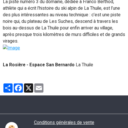
La piste numéro 3 du domaine, dédiée à Franco Berthod,
athlète qui a écrit l’histoire du ski alpin de La Thuile, est l’une
des plus intéressantes au niveau technique : c’est une piste
noire qui, du plateau de Les Suches, descend à travers les
bois au-dessus de La Thuile pour enfin arriver au village,
après presque trois kilomètres de murs difficiles et de grands
virages.
La Rosière - Espace San Bernardo
La Thuile
Partager
Facebook
X
Email
Conditions générales de vente