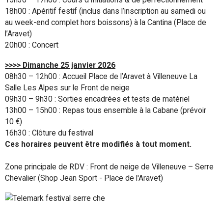
18h00 : Apéritif festif (inclus dans l’inscription au samedi ou
au week-end complet hors boissons) à la Cantina (Place de
l’Aravet)
20h00 : Concert
>>>> Dimanche 25 janvier 2026
08h30 – 12h00 : Accueil Place de l’Aravet à Villeneuve La
Salle Les Alpes sur le Front de neige
09h30 – 9h30 : Sorties encadrées et tests de matériel
13h00 – 15h00 : Repas tous ensemble à la Cabane (prévoir
10 €)
16h30 : Clôture du festival
Ces horaires peuvent être modifiés à tout moment.
Zone principale de RDV : Front de neige de Villeneuve – Serre
Chevalier (Shop Jean Sport - Place de l'Aravet)