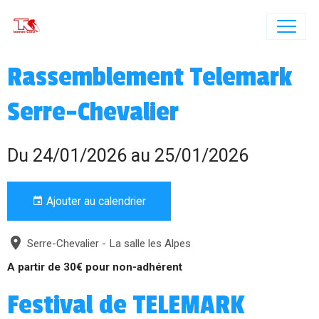
Rassemblement Telemark
Serre-Chevalier
Du 24/01/2026
au 25/01/2026
Ajouter au calendrier
Serre-Chevalier - La salle les Alpes
A partir de 30€ pour non-adhérent
Festival de TELEMARK